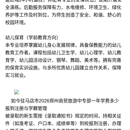
全演练。后勤服务保障有力，水电维修、环境卫生、绿化
养护等工作及时到位，为师生创造了安全、和谐、舒心的
校园环境。
幼儿保育（学前教育方向）​​
本专业培养掌握幼儿身心发展规律，具备保教能力的幼儿
教育工作者。课程包括幼儿卫生学、幼儿心理学、幼儿教
育学、幼儿园活动设计、钢琴、舞蹈、美术等。拥有完善
的保育实训设施，与多所优质幼儿园建立合作关系，保障
实习就业。
如今驻马店市2026郑州商贸旅游中专部一年学费多少
报到注册与学籍管理​​
被录取的新生需按《录取通知书》规定的时间，持相关证
件（如准考证、户口本、成绩单等）到校报到注册，办理