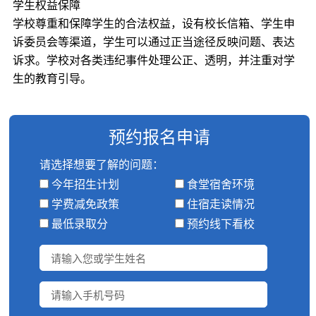
学生权益保障​​
学校尊重和保障学生的合法权益，设有校长信箱、学生申
诉委员会等渠道，学生可以通过正当途径反映问题、表达
诉求。学校对各类违纪事件处理公正、透明，并注重对学
生的教育引导。
预约报名申请
请选择想要了解的问题：
今年招生计划
食堂宿舍环境
学费减免政策
住宿走读情况
最低录取分
预约线下看校