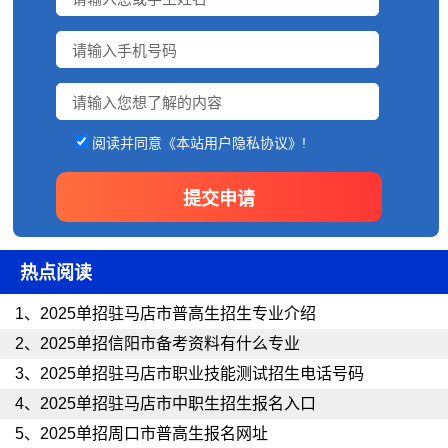
阅读并同意《本站用户隐私协议》!
热点阅读
1、
2025单招驻马店市普高生招生专业介绍
2、
2025单招信阳市备考资料有什么专业
3、
2025单招驻马店市职业技能测试招生电话号码
4、
2025单招驻马店市中职生招生报名入口
5、
2025单招周口市普高生报名网址