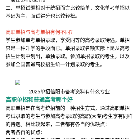
二、单招试题相对于统招而言比较简单，文化单考单招以
基础为主，面试得分也比较轻松。
高职单招与高考单招有何不同？
学生参加单考单招录取，享受同等的高考录取待遇。单招
只是一种升学的手段而已。单招录取名额实际上是从高考
招生计划中划出，单独录取。参加单招录取的考生，以及
参加全国普通高校招生统一计划录取的考生。
2025单招信阳市备考资料有什么专业
高职单招和普通高考哪个好
高职单招是在高考统招前的一种招生方式，通过高职单招
考试录取的考生与参加高考录取的高职(大专)考生享有同样
的待遇。相比较起来，二者都有各自的优缺点：
两者各自的优点：