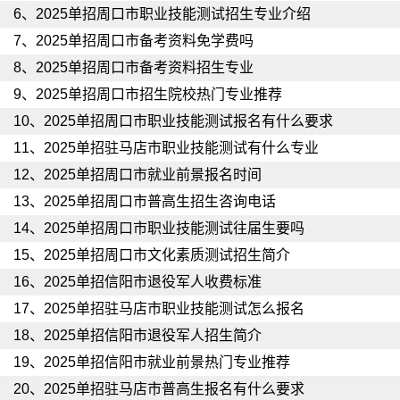
6、
2025单招周口市职业技能测试招生专业介绍
7、
2025单招周口市备考资料免学费吗
8、
2025单招周口市备考资料招生专业
9、
2025单招周口市招生院校热门专业推荐
10、
2025单招周口市职业技能测试报名有什么要求
11、
2025单招驻马店市职业技能测试有什么专业
12、
2025单招周口市就业前景报名时间
13、
2025单招周口市普高生招生咨询电话
14、
2025单招周口市职业技能测试往届生要吗
15、
2025单招周口市文化素质测试招生简介
16、
2025单招信阳市退役军人收费标准
17、
2025单招驻马店市职业技能测试怎么报名
18、
2025单招信阳市退役军人招生简介
19、
2025单招信阳市就业前景热门专业推荐
20、
2025单招驻马店市普高生报名有什么要求